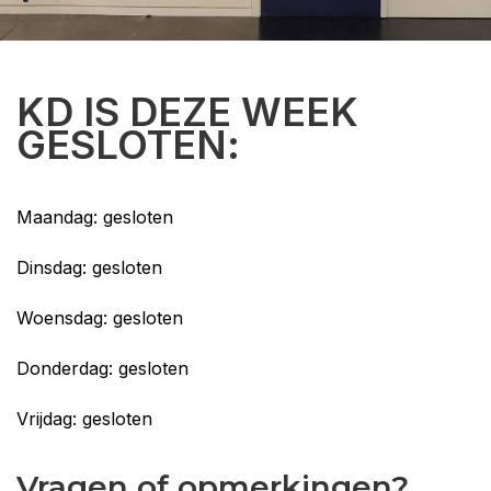
KD IS DEZE WEEK
GESLOTEN:
Maandag: gesloten
Dinsdag: gesloten
Woensdag: gesloten
Donderdag: gesloten
Vrijdag: gesloten
Vragen of opmerkingen?