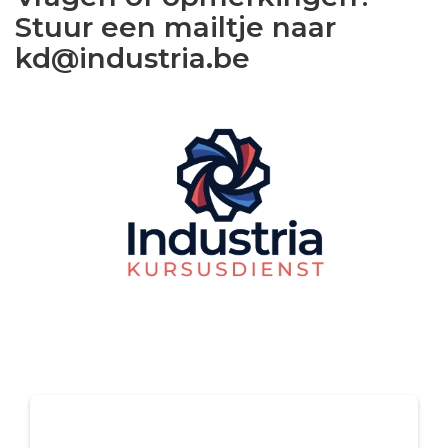
Stuur een mailtje naar
kd@industria.be