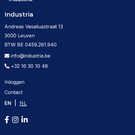
Industria
Andreas Vesaliusstraat 13
3000 Leuven
BTW BE 0459.261.940
info@industria.be
+32 16 30 10 48
Inloggen
Contact
|
EN
NL