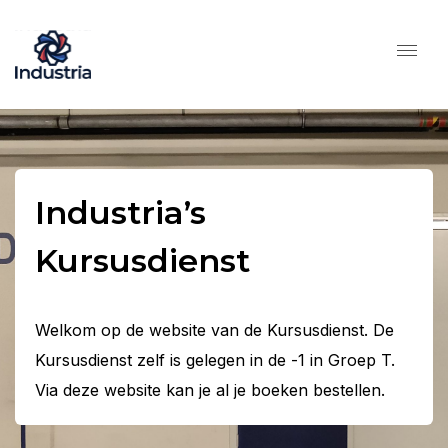
Industria’s
Kursusdienst
Welkom op de website van de Kursusdienst. De
Kursusdienst zelf is gelegen in de -1 in Groep T.
Via deze website kan je al je boeken bestellen.